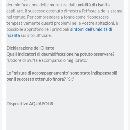
deumidificazione delle murature dall'
umidità di risalita
capillare
. Il successo ottenuto dimostra l'efficacia del sistema
nel tempo. Per comprendere a fondo come riconoscere
tempestivamente questi problemi nelle vostre abitazioni, è
possibile approfondire i principali
sintomi dell'umidità di
risalita
sul sito ufficiale.
Dichiarazione del Cliente
Quali indicatori di deumidificazione ha potuto osservare?
"L'odore di muffa è scomparso o migliorato."
Le "misure di accompagnamento" sono state indispensabili
per il successo ottenuto finora?
"SÌ."
Dispositivo AQUAPOL
®: