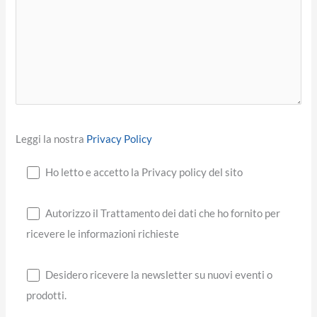
Leggi la nostra
Privacy Policy
Ho letto e accetto la Privacy policy del sito
Autorizzo il Trattamento dei dati che ho fornito per
ricevere le informazioni richieste
Desidero ricevere la newsletter su nuovi eventi o
prodotti.