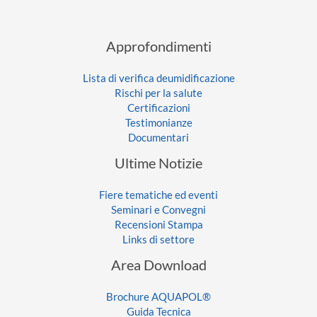
Approfondimenti
Lista di verifica deumidificazione
Rischi per la salute
Certificazioni
Testimonianze
Documentari
Ultime Notizie
Fiere tematiche ed eventi
Seminari e Convegni
Recensioni Stampa
Links di settore
Area Download
Brochure AQUAPOL®
Guida Tecnica