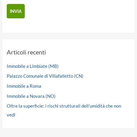
Articoli recenti
Immobile a Limbiate (MB)
Palazzo Comunale di Villafalletto (CN)
Immobile a Roma
Immobile a Novara (NO)
Oltre la superficie: i rischi strutturali dell’umidità che non
vedi