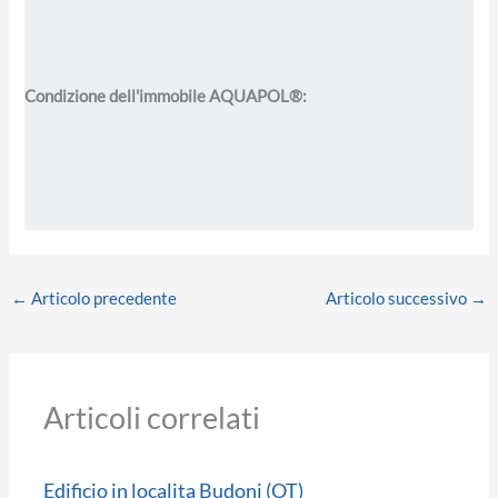
Condizione dell'immobile AQUAPOL
®:
←
Articolo precedente
Articolo successivo
→
Articoli correlati
Edificio in localita Budoni (OT)