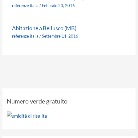
referenze italia
/
Febbraio 20, 2016
Abitazione a Bellusco (MB)
referenze italia
/
Settembre 11, 2016
Numero verde gratuito