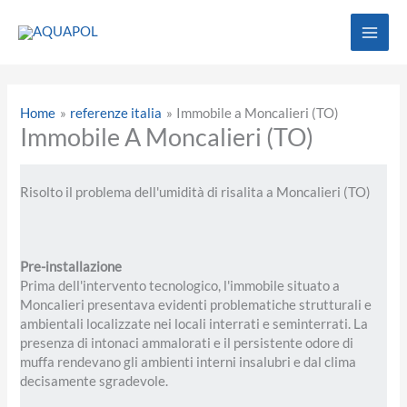
Vai
al
contenuto
Home
referenze italia
Immobile a Moncalieri (TO)
Immobile A Moncalieri (TO)
Risolto il problema dell'umidità di risalita a Moncalieri (TO)
Pre-installazione
Prima dell'intervento tecnologico, l'immobile situato a
Moncalieri presentava evidenti problematiche strutturali e
ambientali localizzate nei locali interrati e seminterrati. La
presenza di intonaci ammalorati e il persistente odore di
muffa rendevano gli ambienti interni insalubri e dal clima
decisamente sgradevole.