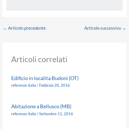
←
Articolo precedente
Articolo successivo
→
Articoli correlati
Edificio in localita Budoni (OT)
referenze italia
/
Febbraio 20, 2016
Abitazione a Bellusco (MB)
referenze italia
/
Settembre 11, 2016