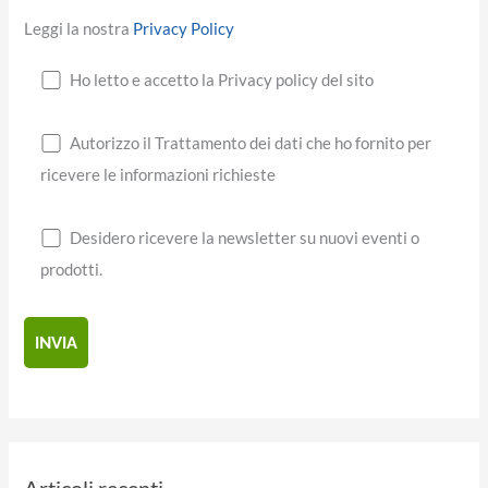
Leggi la nostra
Privacy Policy
Ho letto e accetto la Privacy policy del sito
Autorizzo il Trattamento dei dati che ho fornito per
ricevere le informazioni richieste
Desidero ricevere la newsletter su nuovi eventi o
prodotti.
Articoli recenti