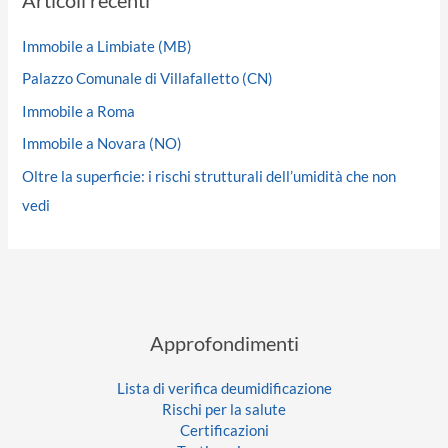
Immobile a Limbiate (MB)
Palazzo Comunale di Villafalletto (CN)
Immobile a Roma
Immobile a Novara (NO)
Oltre la superficie: i rischi strutturali dell’umidità che non
vedi
Approfondimenti
Lista di verifica deumidificazione
Rischi per la salute
Certificazioni