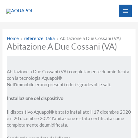
Vai
al
contenuto
Home
referenze italia
Abitazione a Due Cossani (VA)
Abitazione A Due Cossani (VA)
Abitazione a Due Cossani (VA) completamente deumidificata
con la tecnologia Aquapol®
Nell'immobile erano presenti odori sgradevoli e sali.
Installazione del dispositivo
Il dispositivo Aquapol® è stato installato il 17 dicembre 2020
e il 20 dicembre 2022 l'abitazione è stata certificata come
completamente deumidificata.