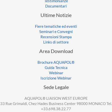
Testimonianze
Documentari
Ultime Notizie
Fiere tematiche ed eventi
Seminari e Convegni
Recensioni Stampa
Links di settore
Area Download
Brochure AQUAPOL®
Guida Tecnica
Webinar
Iscrizione Webinar
Sede Legale
AQUAPOL® LIAISON WEST EUROPE
33 Rue Grimaldi, Chez Hades Business Center 98000 MONACO Tel.
+33.698.38.22.77