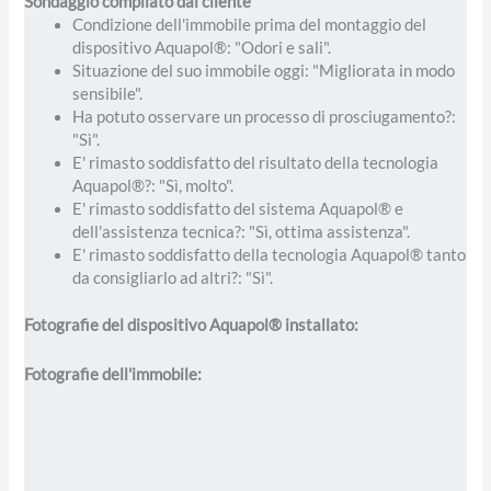
Sondaggio compilato dal cliente
Condizione dell'immobile prima del montaggio del
dispositivo Aquapol®: "Odori e sali".
Situazione del suo immobile oggi: "Migliorata in modo
sensibile".
Ha potuto osservare un processo di prosciugamento?:
"Sì".
E' rimasto soddisfatto del risultato della tecnologia
Aquapol®?: "Sì, molto".
E' rimasto soddisfatto del sistema Aquapol® e
dell'assistenza tecnica?: "Sì, ottima assistenza".
E' rimasto soddisfatto della tecnologia Aquapol® tanto
da consigliarlo ad altri?: "Sì".
Fotografie del dispositivo Aquapol® installato:
Fotografie dell'immobile: