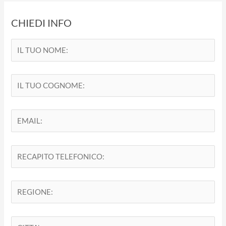
CHIEDI INFO