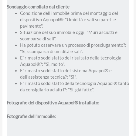
Sondaggio compilato dal cliente
Condizione dell'immobile prima del montaggio del
dispositivo Aquapol®: "Umidità e sali su pareti e
pavimento".
Situazione del suo immobile oggi: "Muri asciutti e
scomparsa di sali".
Ha potuto osservare un processo di prosciugamento?:
"Sì, scomparsa di umidità e sali".
E' rimasto soddisfatto del risultato della tecnologia
Aquapol®?: "Sì, molto".
E' rimasto soddisfatto del sistema Aquapol® e
dell'assistenza tecnica?: "Sì".
E' rimasto soddisfatto della tecnologia Aquapol® tanto
da consigliarlo ad altri?: "Sì, già fatto".
Fotografie del dispositivo Aquapol® installato:
Fotografie dell'immobile: