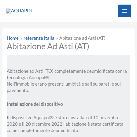
Vai
al
contenuto
Home
referenze italia
Abitazione ad Asti (AT)
Abitazione Ad Asti (AT)
Abitazione ad Asti (TO) completamente deumidificata con la
tecnologia Aquapol®
Nell'immobile erano presenti umidità e sali su pareti e sul
pavimento.
Installazione del dispositivo
Il dispositivo Aquapol® è stato installato il 10 novembre
2020 e il 20 dicembre 2022 l'abitazione è stata certificata
come completamente deumidificata.