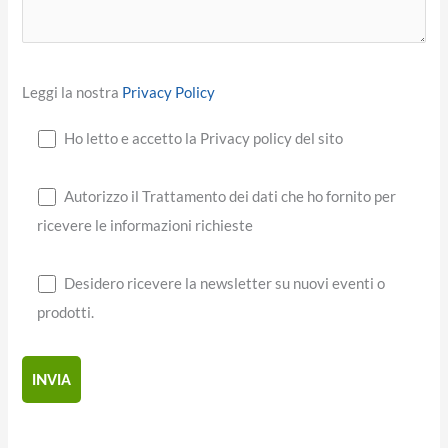
Leggi la nostra
Privacy Policy
Ho letto e accetto la Privacy policy del sito
Autorizzo il Trattamento dei dati che ho fornito per
ricevere le informazioni richieste
Desidero ricevere la newsletter su nuovi eventi o
prodotti.