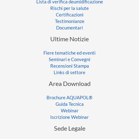
Lista di verifica deumidificazione
Rischi per la salute
Certificazioni
Testimonianze
Documentari
Ultime Notizie
Fiere tematiche ed eventi
Seminari e Convegni
Recensioni Stampa
Links di settore
Area Download
Brochure AQUAPOL®
Guida Tecnica
Webinar
Iscrizione Webinar
Sede Legale