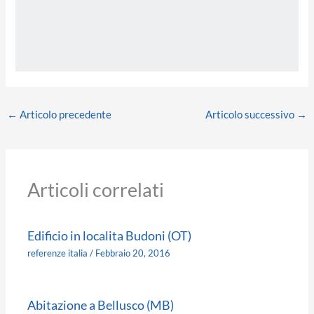
←
Articolo precedente
Articolo successivo
→
Articoli correlati
Edificio in localita Budoni (OT)
referenze italia
/
Febbraio 20, 2016
Abitazione a Bellusco (MB)