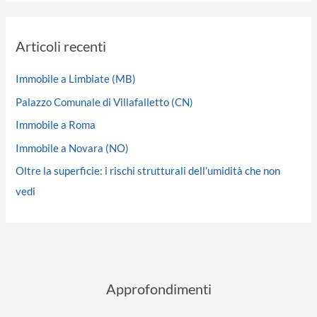
Articoli recenti
Immobile a Limbiate (MB)
Palazzo Comunale di Villafalletto (CN)
Immobile a Roma
Immobile a Novara (NO)
Oltre la superficie: i rischi strutturali dell’umidità che non
vedi
Approfondimenti