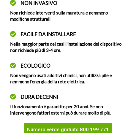
NON INVASIVO
Non richiede interventi sulla muratura e nemmeno
modifiche strutturali
FACILE DA INSTALLARE
Nella maggior parte dei casi l'installazione del dispositivo
non richiede più di 3-4 ore.
ECOLOGICO
Non vengono usati additivi chimici, non utilizza pile e
nemmeno l'energia della rete elettrica.
DURA DECENNI
Il funzionamento è garantito per 20 anni. Se non
intervengono fattori esterni può durare molto di più.
Numero verde gratuito 800 199 771