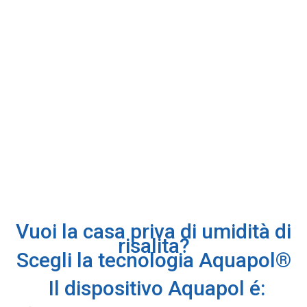
Vuoi la casa priva di umidità di
risalita?
Scegli la tecnologia Aquapol®
Il dispositivo Aquapol é: