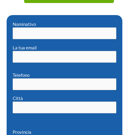
Nominativo
La tua email
Telefono
Città
Provincia