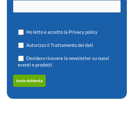
Ho letto e accetto la Privacy policy
Autorizzo il Trattamento dei dati
Desidero ricevere la newsletter su nuovi
eventi e prodotti