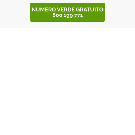
NUMERO VERDE GRATUITO
800 199 771