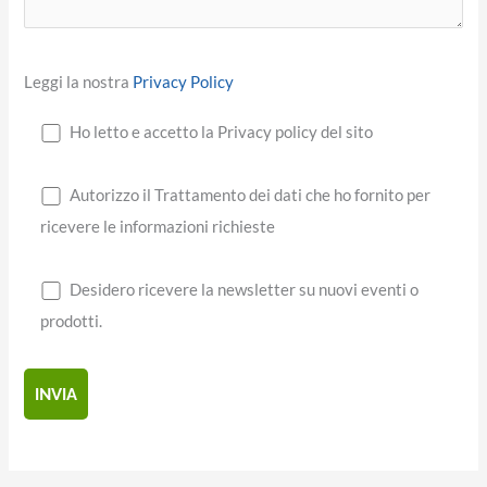
Leggi la nostra
Privacy Policy
Ho letto e accetto la Privacy policy del sito
Autorizzo il Trattamento dei dati che ho fornito per
ricevere le informazioni richieste
Desidero ricevere la newsletter su nuovi eventi o
prodotti.