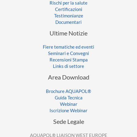
Rischi per la salute
Certificazioni
Testimonianze
Documentari
Ultime Notizie
Fiere tematiche ed eventi
Seminari e Convegni
Recensioni Stampa
Links di settore
Area Download
Brochure AQUAPOL®
Guida Tecnica
Webinar
Iscrizione Webinar
Sede Legale
AQUAPOL® LIAISON WEST EUROPE