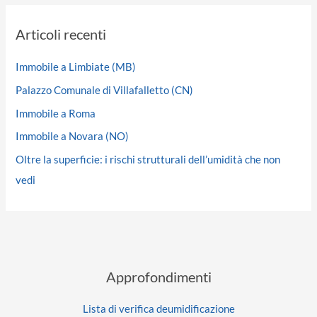
Articoli recenti
Immobile a Limbiate (MB)
Palazzo Comunale di Villafalletto (CN)
Immobile a Roma
Immobile a Novara (NO)
Oltre la superficie: i rischi strutturali dell’umidità che non
vedi
Approfondimenti
Lista di verifica deumidificazione