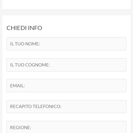
CHIEDI INFO