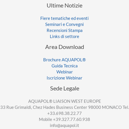
Ultime Notizie
Fiere tematiche ed eventi
Seminari e Convegni
Recensioni Stampa
Links di settore
Area Download
Brochure AQUAPOL®
Guida Tecnica
Webinar
Iscrizione Webinar
Sede Legale
AQUAPOL® LIAISON WEST EUROPE
33 Rue Grimaldi, Chez Hades Business Center 98000 MONACO Tel.
+33.698.38.22.77
Mobile +39.327.77.60.938
info@aquapol.it