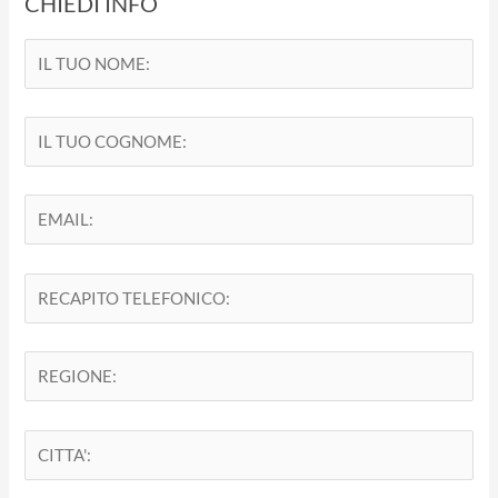
CHIEDI INFO