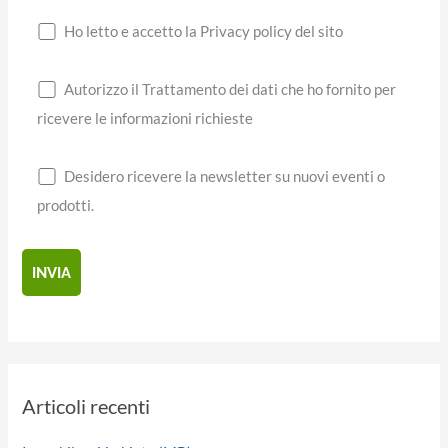
Ho letto e accetto la Privacy policy del sito
Autorizzo il Trattamento dei dati che ho fornito per
ricevere le informazioni richieste
Desidero ricevere la newsletter su nuovi eventi o
prodotti.
Articoli recenti