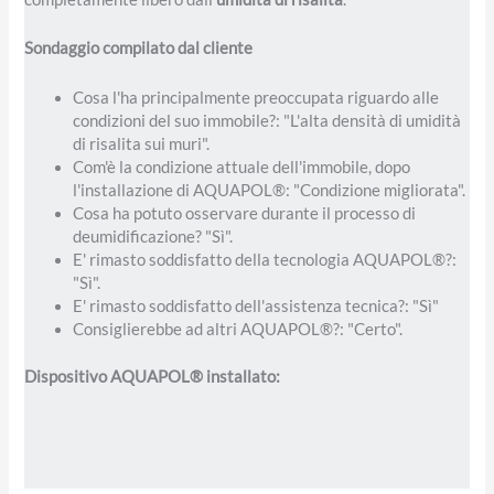
Sondaggio compilato dal cliente
Cosa l'ha principalmente preoccupata riguardo alle
condizioni del suo immobile?: "L'alta densità di umidità
di risalita sui muri".
Com'è la condizione attuale dell'immobile, dopo
l'installazione di AQUAPOL®: "Condizione migliorata".
Cosa ha potuto osservare durante il processo di
deumidificazione? "Sì".
E' rimasto soddisfatto della tecnologia AQUAPOL®?:
"Sì".
E' rimasto soddisfatto dell'assistenza tecnica?: "Sì"
Consiglierebbe ad altri AQUAPOL®?: "Certo".
Dispositivo AQUAPOL® installato: