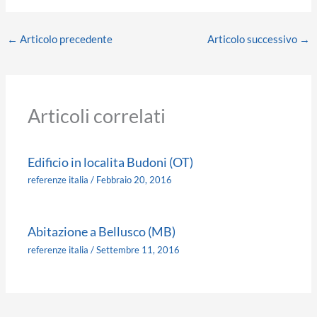
←
Articolo precedente
Articolo successivo
→
Articoli correlati
Edificio in localita Budoni (OT)
referenze italia
/
Febbraio 20, 2016
Abitazione a Bellusco (MB)
referenze italia
/
Settembre 11, 2016