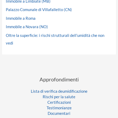
Immobile a Limbiate (MB)
Palazzo Comunale di Villafalletto (CN)
Immobile a Roma
Immobile a Novara (NO)
Oltre la superficie: i rischi strutturali dell’umidità che non
vedi
Approfondimenti
Lista di verifica deumidificazione
Rischi per la salute
Certificazioni
Testimonianze
Documentari