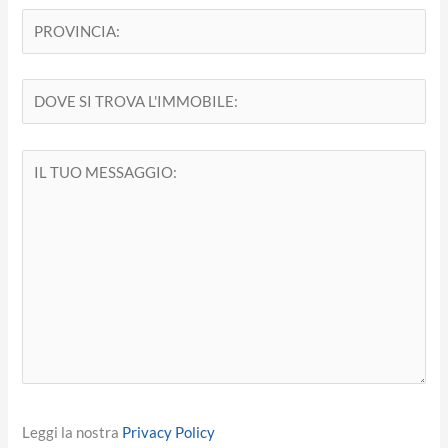
Leggi la nostra
Privacy Policy