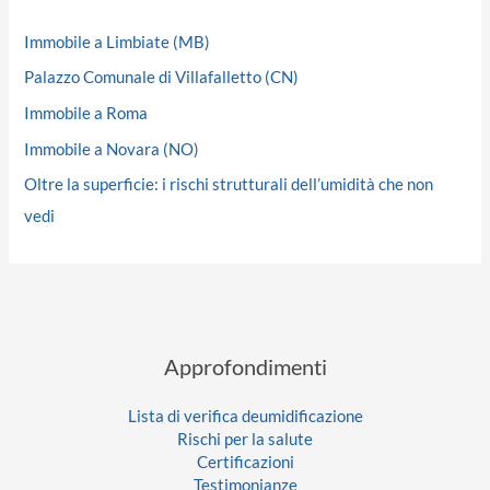
Immobile a Limbiate (MB)
Palazzo Comunale di Villafalletto (CN)
Immobile a Roma
Immobile a Novara (NO)
Oltre la superficie: i rischi strutturali dell’umidità che non
vedi
Approfondimenti
Lista di verifica deumidificazione
Rischi per la salute
Certificazioni
Testimonianze