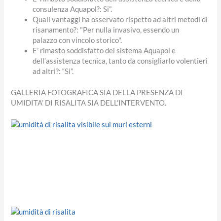
consulenza Aquapol?: Si”.
Quali vantaggi ha osservato rispetto ad altri metodi di
risanamento?: "Per nulla invasivo, essendo un
palazzo con vincolo storico".
E’ rimasto soddisfatto del sistema Aquapol e
dell’assistenza tecnica, tanto da consigliarlo volentieri
ad altri?: “Si”.
GALLERIA FOTOGRAFICA SIA DELLA PRESENZA DI
UMIDITA’ DI RISALITA SIA DELL'INTERVENTO.