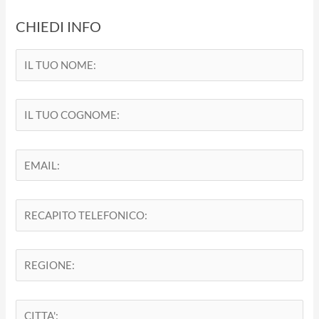
CHIEDI INFO