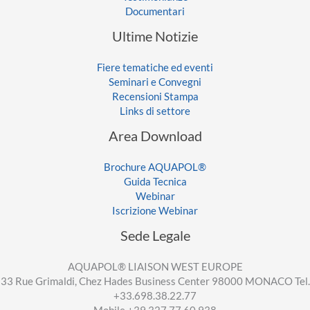
Documentari
Ultime Notizie
Fiere tematiche ed eventi
Seminari e Convegni
Recensioni Stampa
Links di settore
Area Download
Brochure AQUAPOL®
Guida Tecnica
Webinar
Iscrizione Webinar
Sede Legale
AQUAPOL® LIAISON WEST EUROPE
33 Rue Grimaldi, Chez Hades Business Center 98000 MONACO Tel.
+33.698.38.22.77