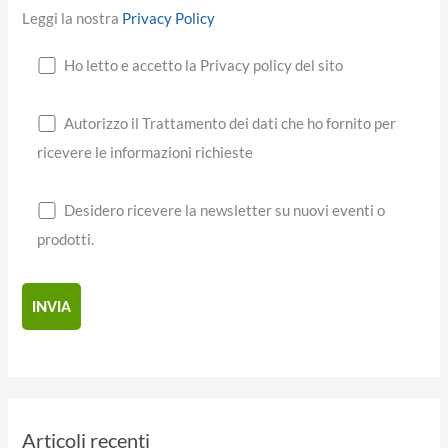
Leggi la nostra
Privacy Policy
Ho letto e accetto la Privacy policy del sito
Autorizzo il Trattamento dei dati che ho fornito per
ricevere le informazioni richieste
Desidero ricevere la newsletter su nuovi eventi o
prodotti.
Articoli recenti