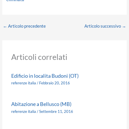
←
Articolo precedente
Articolo successivo
→
Articoli correlati
Edificio in localita Budoni (OT)
referenze italia
/
Febbraio 20, 2016
Abitazione a Bellusco (MB)
referenze italia
/
Settembre 11, 2016