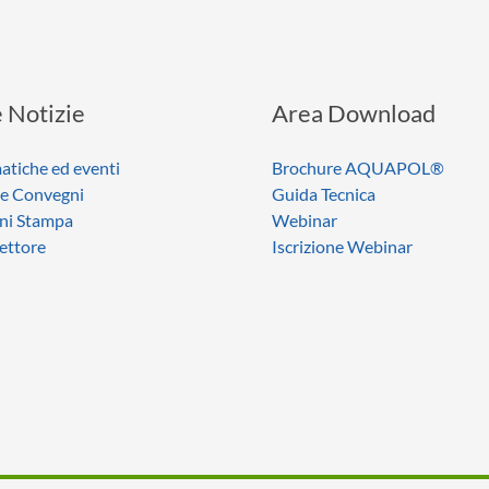
 Notizie
Area Download
atiche ed eventi
Brochure AQUAPOL®
 e Convegni
Guida Tecnica
ni Stampa
Webinar
settore
Iscrizione Webinar