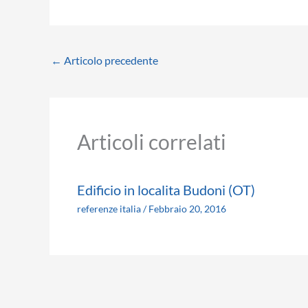
←
Articolo precedente
Articoli correlati
Edificio in localita Budoni (OT)
referenze italia
/
Febbraio 20, 2016