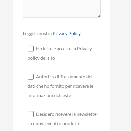
Leggi la nostra
Privacy Policy
Ho letto e accetto la Privacy
policy del sito
Autorizzo il Trattamento dei
dati che ho fornito per ricevere le
informazioni richieste
Desidero ricevere la newsletter
su nuovi eventi o prodotti.