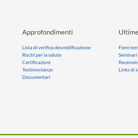
Approfondimenti
Ultime
Lista di verifica deumidificazione
Fiere tem
Rischi per la salute
Seminari
Certificazioni
Recensio
Testimonianze
Links di 
Documentari