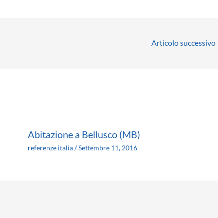
Articolo successivo
Abitazione a Bellusco (MB)
referenze italia
/
Settembre 11, 2016