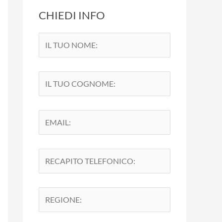
CHIEDI INFO