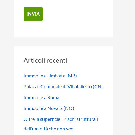
Articoli recenti
Immobile a Limbiate (MB)
Palazzo Comunale di Villafalletto (CN)
Immobile a Roma
Immobile a Novara (NO)
Oltre la superficie: i rischi strutturali
dell’umidità che non vedi