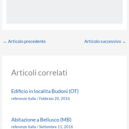
←
Articolo precedente
Articolo successivo
→
Articoli correlati
Edificio in localita Budoni (OT)
referenze italia
/
Febbraio 20, 2016
Abitazione a Bellusco (MB)
referenze italia
/
Settembre 11, 2016