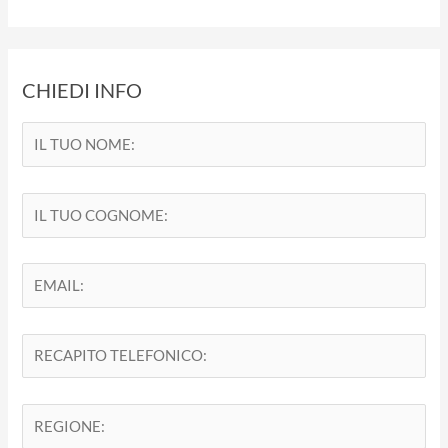
CHIEDI INFO