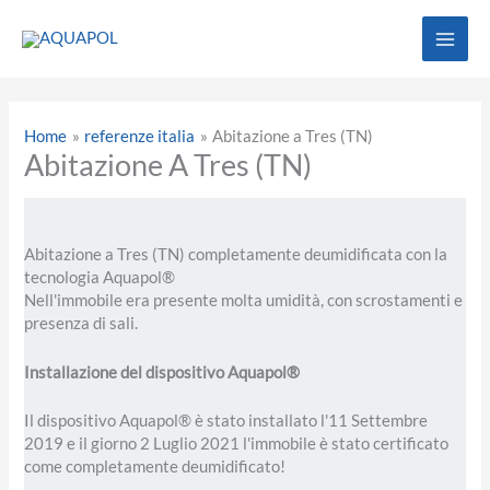
Vai
al
contenuto
Home
referenze italia
Abitazione a Tres (TN)
Abitazione A Tres (TN)
Abitazione a Tres (TN) completamente deumidificata con la
tecnologia Aquapol®
Nell'immobile era presente molta umidità, con scrostamenti e
presenza di sali.
Installazione del dispositivo Aquapol®
Il dispositivo Aquapol® è stato installato l'11 Settembre
2019 e il giorno 2 Luglio 2021 l'immobile è stato certificato
come completamente deumidificato!