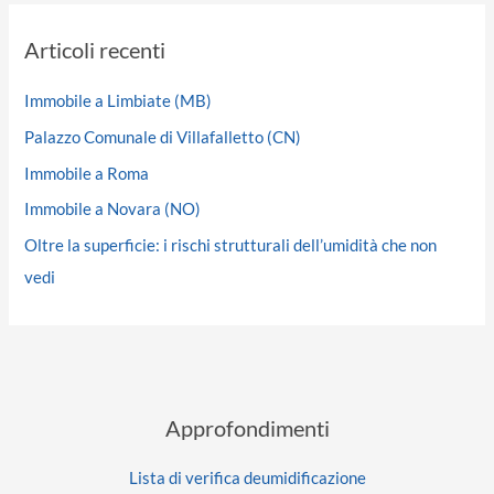
Articoli recenti
Immobile a Limbiate (MB)
Palazzo Comunale di Villafalletto (CN)
Immobile a Roma
Immobile a Novara (NO)
Oltre la superficie: i rischi strutturali dell’umidità che non
vedi
Approfondimenti
Lista di verifica deumidificazione