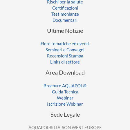
Rischi per la salute
Certificazioni
Testimonianze
Documentari
Ultime Notizie
Fiere tematiche ed eventi
Seminari e Convegni
Recensioni Stampa
Links di settore
Area Download
Brochure AQUAPOL®
Guida Tecnica
Webinar
Iscrizione Webinar
Sede Legale
AQUAPOL® LIAISON WEST EUROPE