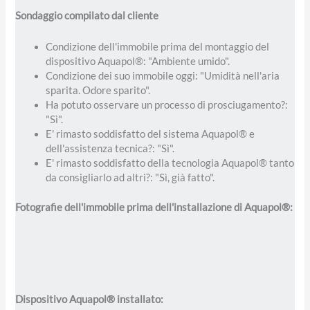
Sondaggio compilato dal cliente
Condizione dell'immobile prima del montaggio del
dispositivo Aquapol®: "Ambiente umido".
Condizione dei suo immobile oggi: "Umidità nell'aria
sparita. Odore sparito".
Ha potuto osservare un processo di prosciugamento?:
"Sì".
E' rimasto soddisfatto del sistema Aquapol® e
dell'assistenza tecnica?: "Sì".
E' rimasto soddisfatto della tecnologia Aquapol® tanto
da consigliarlo ad altri?: "Sì, già fatto".
Fotografie dell'immobile prima dell'installazione di Aquapol®:
Dispositivo Aquapol
®
installato: