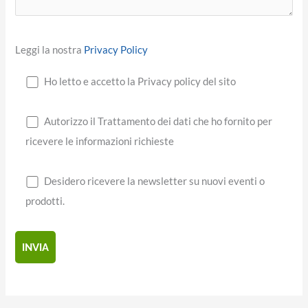
Leggi la nostra
Privacy Policy
Ho letto e accetto la Privacy policy del sito
Autorizzo il Trattamento dei dati che ho fornito per
ricevere le informazioni richieste
Desidero ricevere la newsletter su nuovi eventi o
prodotti.