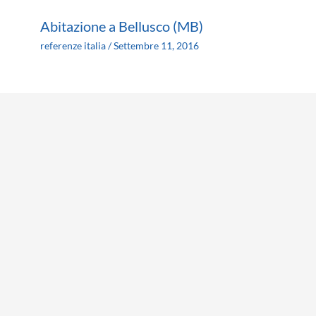
Abitazione a Bellusco (MB)
referenze italia
/
Settembre 11, 2016