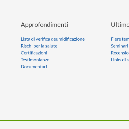
Approfondimenti
Ultime
Lista di verifica deumidificazione
Fiere tem
Rischi per la salute
Seminari
Certificazioni
Recensio
Testimonianze
Links di 
Documentari