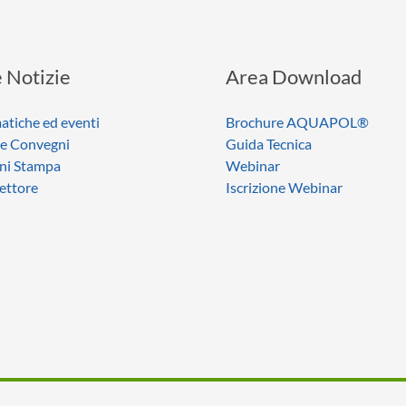
 Notizie
Area Download
atiche ed eventi
Brochure AQUAPOL®
 e Convegni
Guida Tecnica
ni Stampa
Webinar
settore
Iscrizione Webinar