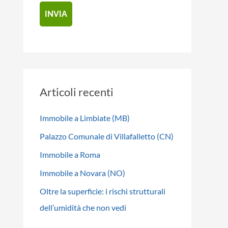
Articoli recenti
Immobile a Limbiate (MB)
Palazzo Comunale di Villafalletto (CN)
Immobile a Roma
Immobile a Novara (NO)
Oltre la superficie: i rischi strutturali
dell’umidità che non vedi