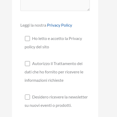
Leggi la nostra
Privacy Policy
Ho letto e accetto la Privacy
policy del sito
Autorizzo il Trattamento dei
dati che ho fornito per ricevere le
informazioni richieste
Desidero ricevere la newsletter
su nuovi eventi o prodotti.