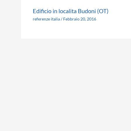
Edificio in localita Budoni (OT)
referenze italia
/
Febbraio 20, 2016