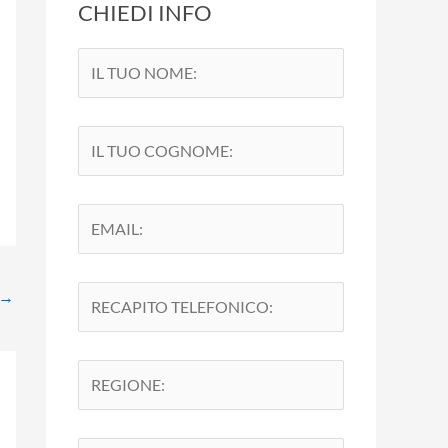
CHIEDI INFO
→