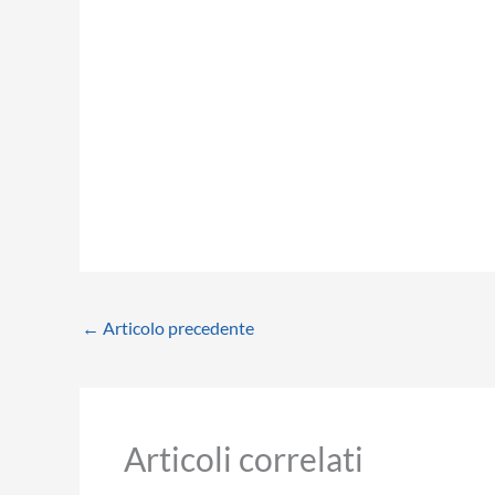
←
Articolo precedente
Articoli correlati