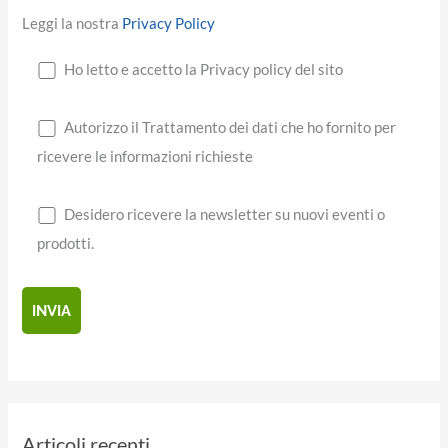
Leggi la nostra
Privacy Policy
Ho letto e accetto la Privacy policy del sito
Autorizzo il Trattamento dei dati che ho fornito per
ricevere le informazioni richieste
Desidero ricevere la newsletter su nuovi eventi o
prodotti.
Articoli recenti