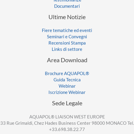
Documentari
Ultime Notizie
Fiere tematiche ed eventi
Seminari e Convegni
Recensioni Stampa
Links di settore
Area Download
Brochure AQUAPOL®
Guida Tecnica
Webinar
Iscrizione Webinar
Sede Legale
AQUAPOL® LIAISON WEST EUROPE
33 Rue Grimaldi, Chez Hades Business Center 98000 MONACO Tel.
+33.698.38.22.77