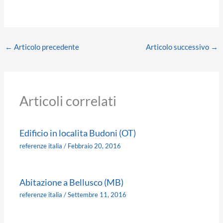
←
Articolo precedente
Articolo successivo
→
Articoli correlati
Edificio in localita Budoni (OT)
referenze italia
/
Febbraio 20, 2016
Abitazione a Bellusco (MB)
referenze italia
/
Settembre 11, 2016