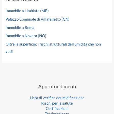
Immobile a Limbiate (MB)
Palazzo Comunale di Villafalletto (CN)
Immobile a Roma
Immobile a Novara (NO)
Oltre la superficie: i rischi strutturali dell’umidità che non
vedi
Approfondimenti
Lista di verifica deumidificazione
Rischi per la salute
Certificazioni
Testimonianze