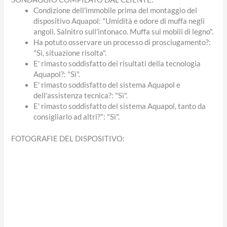
Condizione dell'immobile prima del montaggio del
dispositivo Aquapol: "Umidità e odore di muffa negli
angoli. Salnitro sull'intonaco. Muffa sui mobili di legno".
Ha potuto osservare un processo di prosciugamento?:
"Sì, situazione risolta".
E' rimasto soddisfatto dei risultati della tecnologia
Aquapol?: "Sì".
E' rimasto soddisfatto del sistema Aquapol e
dell'assistenza tecnica?: "Sì".
E' rimasto soddisfatto del sistema Aquapol, tanto da
consigliarlo ad altri?": "Sì".
FOTOGRAFIE DEL DISPOSITIVO: