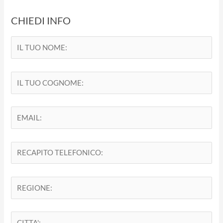
CHIEDI INFO