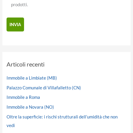
prodotti.
Articoli recenti
Immobile a Limbiate (MB)
Palazzo Comunale di Villafalletto (CN)
Immobile a Roma
Immobile a Novara (NO)
Oltre la superficie: i rischi strutturali dell’umidità che non
vedi