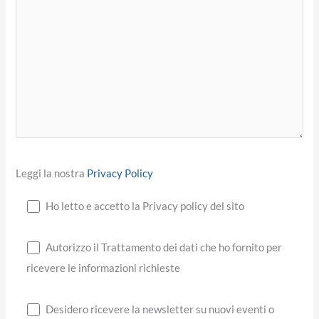
Leggi la nostra
Privacy Policy
Ho letto e accetto la Privacy policy del sito
Autorizzo il Trattamento dei dati che ho fornito per
ricevere le informazioni richieste
Desidero ricevere la newsletter su nuovi eventi o