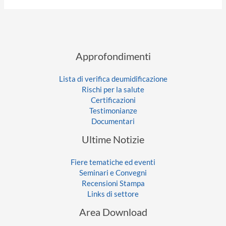
Approfondimenti
Lista di verifica deumidificazione
Rischi per la salute
Certificazioni
Testimonianze
Documentari
Ultime Notizie
Fiere tematiche ed eventi
Seminari e Convegni
Recensioni Stampa
Links di settore
Area Download