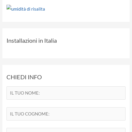
Installazioni in Italia
CHIEDI INFO