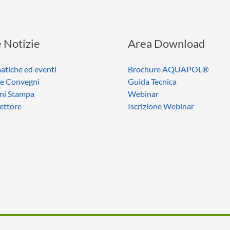
 Notizie
Area Download
atiche ed eventi
Brochure AQUAPOL®
 e Convegni
Guida Tecnica
ni Stampa
Webinar
settore
Iscrizione Webinar