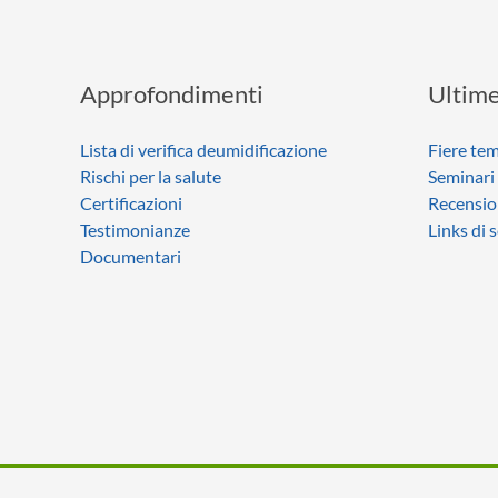
Approfondimenti
Ultime
Lista di verifica deumidificazione
Fiere tem
Rischi per la salute
Seminari
Certificazioni
Recensio
Testimonianze
Links di 
Documentari