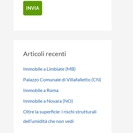
Articoli recenti
Immobile a Limbiate (MB)
Palazzo Comunale di Villafalletto (CN)
Immobile a Roma
Immobile a Novara (NO)
Oltre la superficie: i rischi strutturali
dell’umidità che non vedi