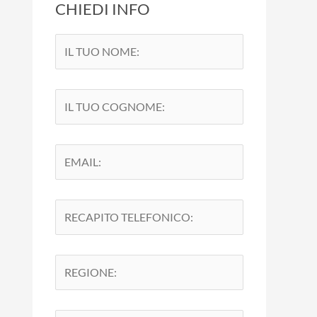
CHIEDI INFO