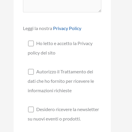
Leggi la nostra
Privacy Policy
Ho letto e accetto la Privacy
policy del sito
Autorizzo il Trattamento dei
dati che ho fornito per ricevere le
informazioni richieste
Desidero ricevere la newsletter
su nuovi eventi o prodotti.