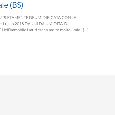
le (BS)
OMPLETAMENTE DEUMIDIFICATA CON LA
 Luglio 2018 DANNI DA UMIDITA’ DI
ll’immobile i muri erano molto molto umidi, […]