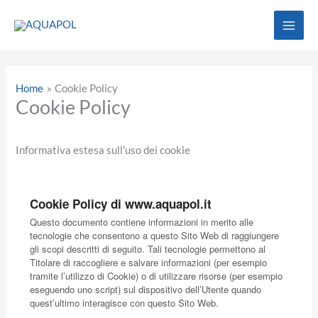
Vai
al
contenuto
Home
Cookie Policy
Cookie Policy
Informativa estesa sull'uso dei cookie
Cookie Policy di www.aquapol.it
Questo documento contiene informazioni in merito alle
tecnologie che consentono a questo Sito Web di raggiungere
gli scopi descritti di seguito. Tali tecnologie permettono al
Titolare di raccogliere e salvare informazioni (per esempio
tramite l’utilizzo di Cookie) o di utilizzare risorse (per esempio
eseguendo uno script) sul dispositivo dell’Utente quando
quest’ultimo interagisce con questo Sito Web.