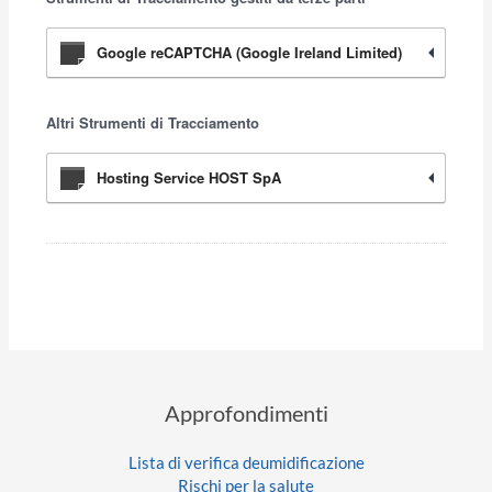
Google reCAPTCHA (Google Ireland Limited)
Altri Strumenti di Tracciamento
Hosting Service HOST SpA
Approfondimenti
Lista di verifica deumidificazione
Rischi per la salute